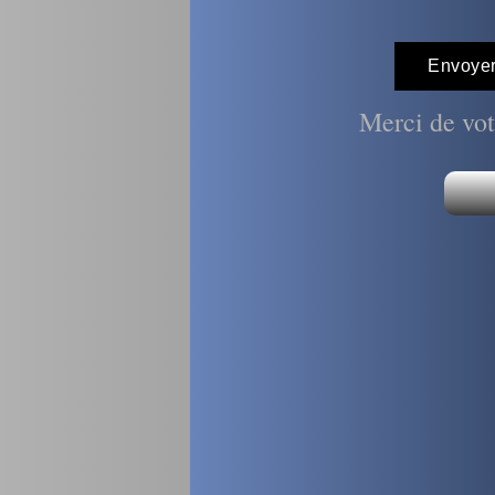
Merci de vot