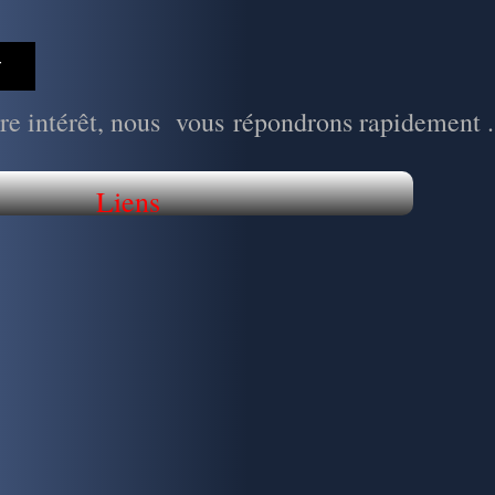
re intérêt, nous vous répondrons rapidement .
Liens